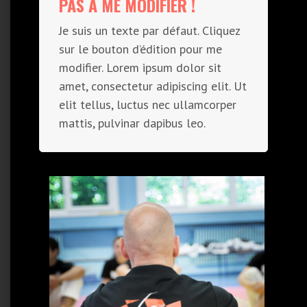
PAS À ME MODIFIER !
Je suis un texte par défaut. Cliquez
sur le bouton d’édition pour me
modifier. Lorem ipsum dolor sit
amet, consectetur adipiscing elit. Ut
elit tellus, luctus nec ullamcorper
mattis, pulvinar dapibus leo.